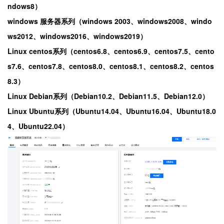
ndows8）
windows 服务器系列（windows 2003、windows2008、windo
ws2012、windows2016、windows2019）
Linux centos系列（centos6.8、centos6.9、centos7.5、cento
s7.6、centos7.8、centos8.0、centos8.1、centos8.2、centos
8.3）
Linux Debian系列（Debian10.2、Debian11.5、Debian12.0）
Linux Ubuntu系列（Ubuntu14.04、Ubuntu16.04、Ubuntu18.0
4、Ubuntu22.04）