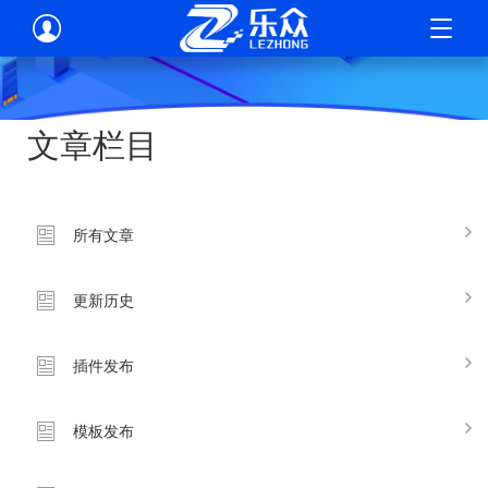
新闻公告/帮助中心
文章栏目
官方最新动态、帮助文档、将会更新到此页面
所有文章
更新历史
插件发布
模板发布