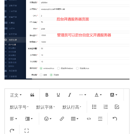
正文
默认字号
默认字体
默认行高