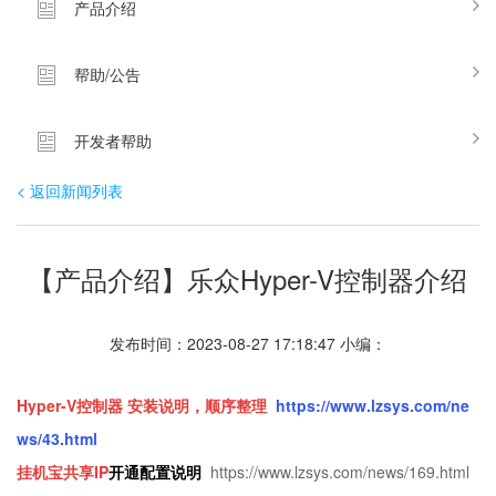
产品介绍
帮助/公告
开发者帮助
< 返回新闻列表
【产品介绍】乐众Hyper-V控制器介绍
发布时间：2023-08-27 17:18:47 小编：
Hyper-V控制器 安装说明，顺序整理
https://www.lzsys.com/ne
ws/43.html
挂机宝共享IP
开通配置说明
https://www.lzsys.com/news/169.html